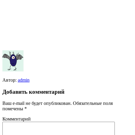
Автор:
admin
Добавить комментарий
Ваш e-mail не будет опубликован.
Обязательные поля
помечены
*
Комментарий