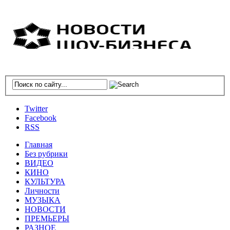
Twitter
Facebook
RSS
Главная
Без рубрики
ВИДЕО
КИНО
КУЛЬТУРА
Личности
МУЗЫКА
НОВОСТИ
ПРЕМЬЕРЫ
РАЗНОЕ