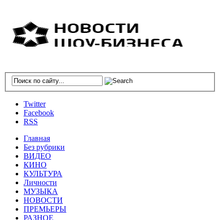
Twitter
Facebook
RSS
Главная
Без рубрики
ВИДЕО
КИНО
КУЛЬТУРА
Личности
МУЗЫКА
НОВОСТИ
ПРЕМЬЕРЫ
РАЗНОЕ