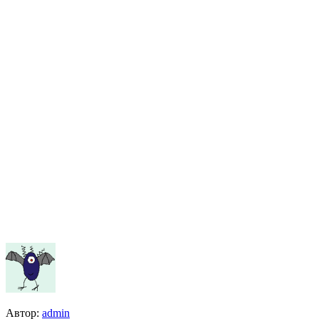
Автор:
admin