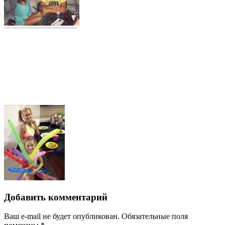
Добавить комментарий
Ваш e-mail не будет опубликован.
Обязательные поля