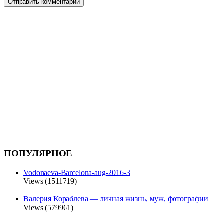
ПОПУЛЯРНОЕ
Vodonaeva-Barcelona-aug-2016-3
Views (1511719)
Валерия Кораблева — личная жизнь, муж, фотографии
Views (579961)