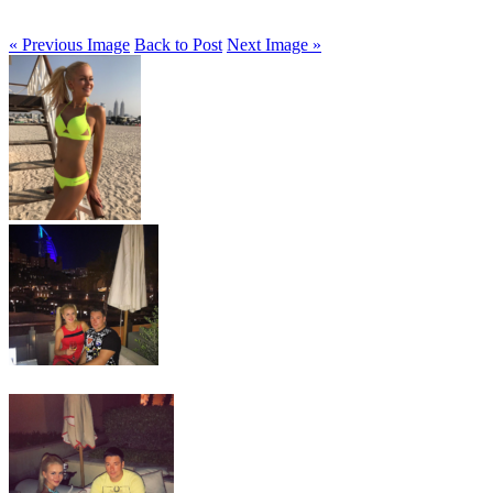
« Previous Image
Back to Post
Next Image »