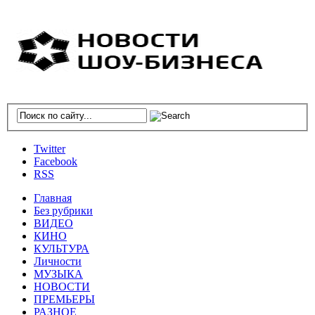
Twitter
Facebook
RSS
Главная
Без рубрики
ВИДЕО
КИНО
КУЛЬТУРА
Личности
МУЗЫКА
НОВОСТИ
ПРЕМЬЕРЫ
РАЗНОЕ