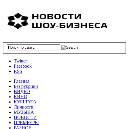
Twitter
Facebook
RSS
Главная
Без рубрики
ВИДЕО
КИНО
КУЛЬТУРА
Личности
МУЗЫКА
НОВОСТИ
ПРЕМЬЕРЫ
РАЗНОЕ