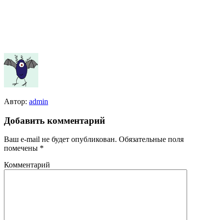
Автор:
admin
Добавить комментарий
Ваш e-mail не будет опубликован.
Обязательные поля
помечены
*
Комментарий