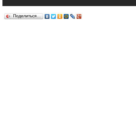
Поделиться…