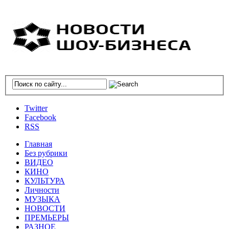
Twitter
Facebook
RSS
Главная
Без рубрики
ВИДЕО
КИНО
КУЛЬТУРА
Личности
МУЗЫКА
НОВОСТИ
ПРЕМЬЕРЫ
РАЗНОЕ