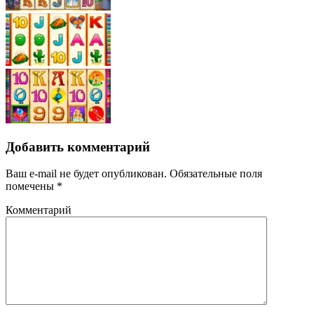
Добавить комментарий
Ваш e-mail не будет опубликован.
Обязательные поля
помечены
*
Комментарий