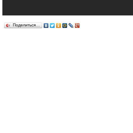
Поделиться…