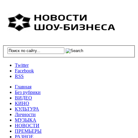
Twitter
Facebook
RSS
Главная
Без рубрики
ВИДЕО
КИНО
КУЛЬТУРА
Личности
МУЗЫКА
НОВОСТИ
ПРЕМЬЕРЫ
РАЗНОЕ