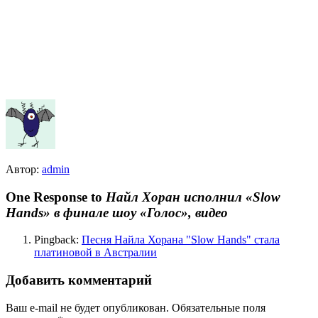
Автор:
admin
One Response to
Найл Хоран исполнил «Slow
Hands» в финале шоу «Голос», видео
Pingback:
Песня Найла Хорана "Slow Hands" стала
платиновой в Австралии
Добавить комментарий
Ваш e-mail не будет опубликован.
Обязательные поля