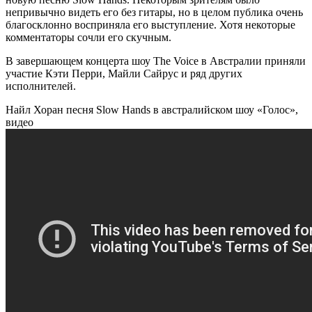
непривычно видеть его без гитары, но в целом публика очень
благосклонно восприняла его выступление. Хотя некоторые
комментаторы сочли его скучным.
В завершающем концерта шоу The Voice в Австралии приняли
участие Кэти Перри, Майли Сайрус и ряд других
исполнителей.
Найл Хоран песня Slow Hands в австралийском шоу «Голос»,
видео