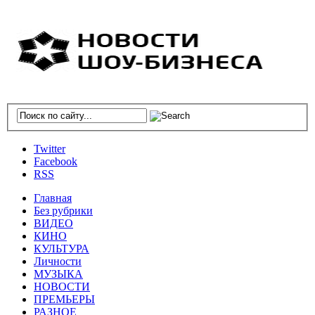
Twitter
Facebook
RSS
Главная
Без рубрики
ВИДЕО
КИНО
КУЛЬТУРА
Личности
МУЗЫКА
НОВОСТИ
ПРЕМЬЕРЫ
РАЗНОЕ