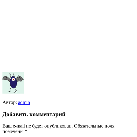
Автор:
admin
Добавить комментарий
Ваш e-mail не будет опубликован.
Обязательные поля
помечены
*