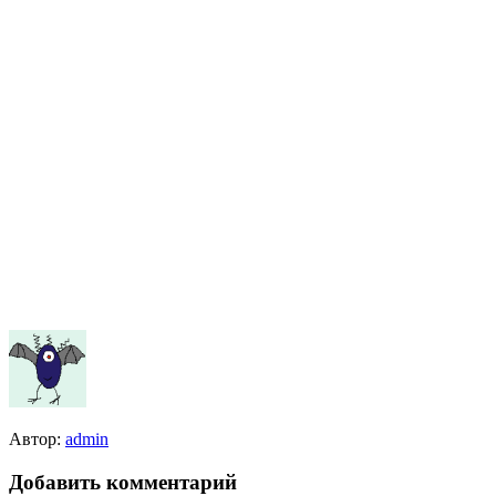
Автор:
admin
Добавить комментарий