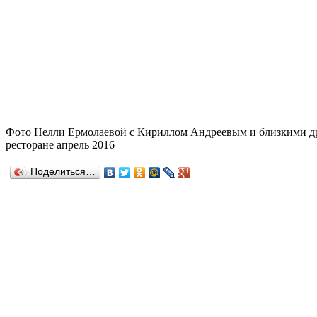
Фото Нелли Ермолаевой с Кириллом Андреевым и близкими др
ресторане апрель 2016
Поделиться…