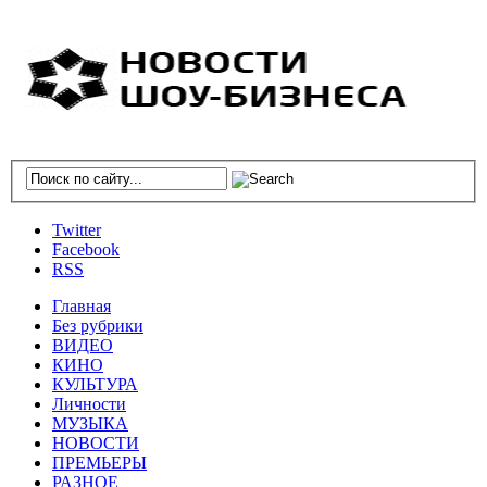
Twitter
Facebook
RSS
Главная
Без рубрики
ВИДЕО
КИНО
КУЛЬТУРА
Личности
МУЗЫКА
НОВОСТИ
ПРЕМЬЕРЫ
РАЗНОЕ