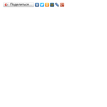
Поделиться…