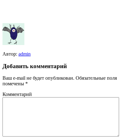
Автор:
admin
Добавить комментарий
Ваш e-mail не будет опубликован.
Обязательные поля
помечены
*
Комментарий