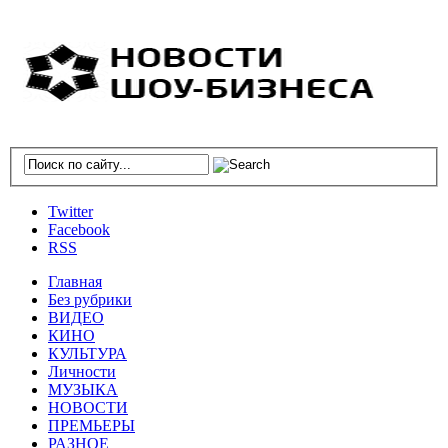
Twitter
Facebook
RSS
Главная
Без рубрики
ВИДЕО
КИНО
КУЛЬТУРА
Личности
МУЗЫКА
НОВОСТИ
ПРЕМЬЕРЫ
РАЗНОЕ