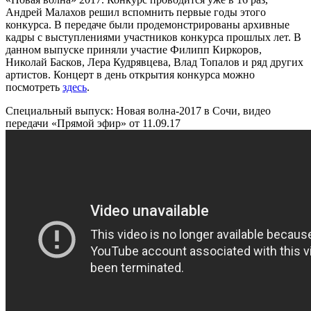
Андрей Малахов решил вспомнить первые годы этого
конкурса. В передаче были продемонстрированы архивные
кадры с выступлениями участников конкурса прошлых лет. В
данном выпуске приняли участие Филипп Киркоров,
Николай Басков, Лера Кудрявцева, Влад Топалов и ряд других
артистов. Концерт в день открытия конкурса можно
посмотреть
здесь
.
Специальный выпуск: Новая волна-2017 в Сочи, видео
передачи «Прямой эфир» от 11.09.17