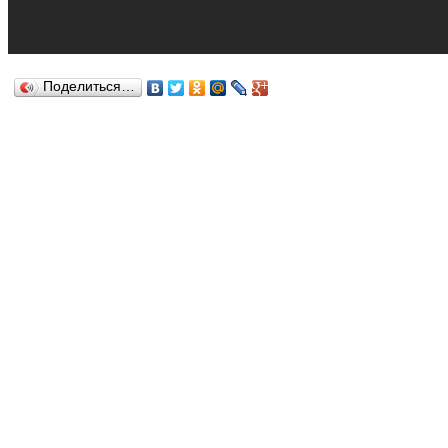
Поделиться…