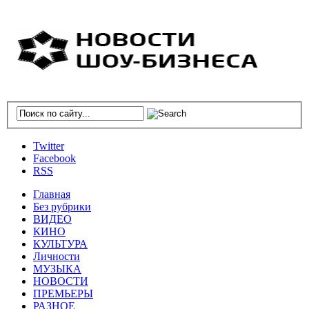
Twitter
Facebook
RSS
Главная
Без рубрики
ВИДЕО
КИНО
КУЛЬТУРА
Личности
МУЗЫКА
НОВОСТИ
ПРЕМЬЕРЫ
РАЗНОЕ