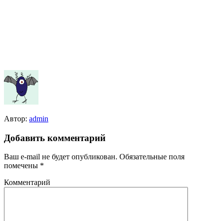
Автор:
admin
Добавить комментарий
Ваш e-mail не будет опубликован.
Обязательные поля
помечены
*
Комментарий