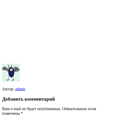
Автор:
admin
Добавить комментарий
Ваш e-mail не будет опубликован.
Обязательные поля
помечены
*