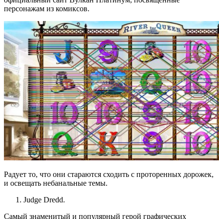
персонажам из комиксов.
Радует то, что они стараются сходить с проторенных дорожек,
и освещать небанальные темы.
Judge Dredd.
Самый знаменитый и популярный герой графических