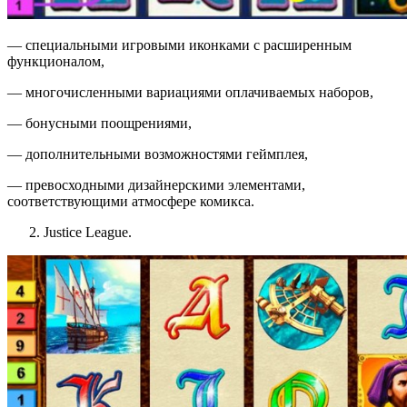
— специальными игровыми иконками с расширенным
функционалом,
— многочисленными вариациями оплачиваемых наборов,
— бонусными поощрениями,
— дополнительными возможностями геймплея,
— превосходными дизайнерскими элементами,
соответствующими атмосфере комикса.
Justice League.