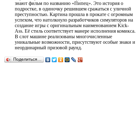
знают фильм по названию «Пипец». Это история о
подростке, в одиночку решившем сражаться с уличной
преступностью. Картина прошла в прокате с огромным
успехом, что натолкнуло разработчиков симуляторов на
создание игры с оригинальным наименованием Kick-
Ass. Её стиль соответствует манере исполнения комикса.
В слот машине реализованы многочисленные
уникальные возможности, присутствуют особые знаки и
неординарный призовой раунд.
Поделиться…