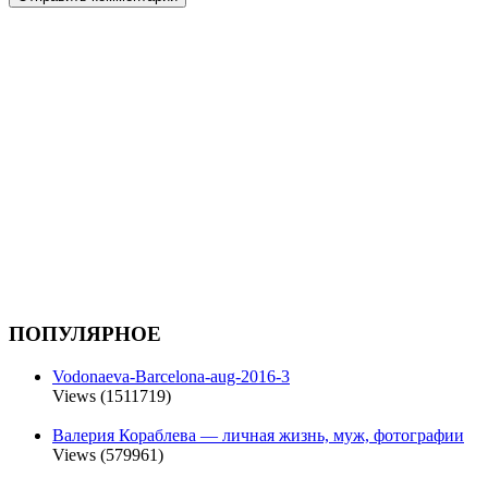
ПОПУЛЯРНОЕ
Vodonaeva-Barcelona-aug-2016-3
Views (1511719)
Валерия Кораблева — личная жизнь, муж, фотографии
Views (579961)