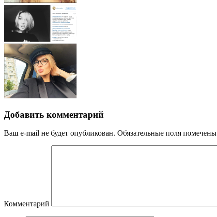
Добавить комментарий
Ваш e-mail не будет опубликован.
Обязательные поля помечен
Комментарий