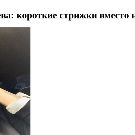
ева: короткие стрижки вместо