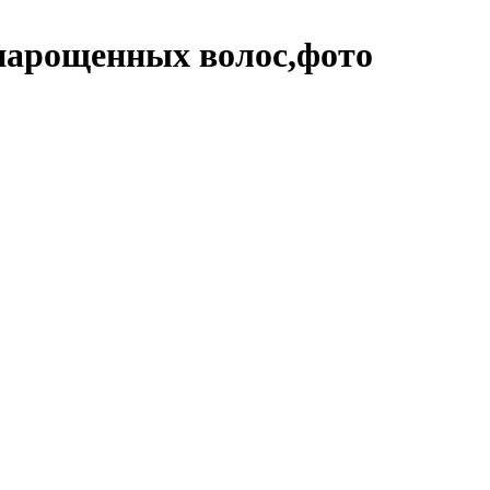
 нарощенных волос,фото