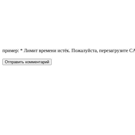
пример:
*
Лимит времени истёк. Пожалуйста, перезагрузите 