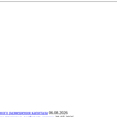
дного размещения капитала
06.08.2026