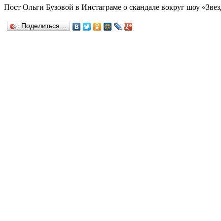
Пост Ольги Бузовой в Инстаграме о скандале вокруг шоу «Звез
Поделиться…