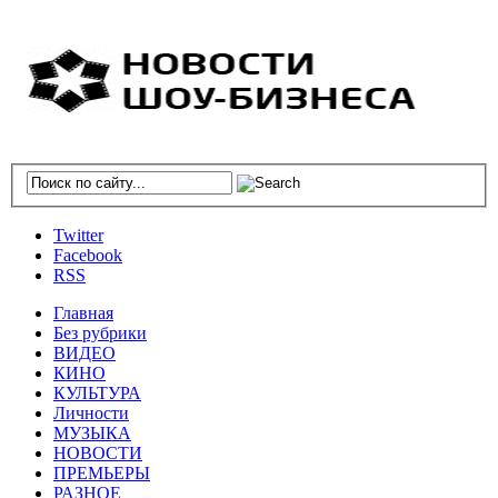
Twitter
Facebook
RSS
Главная
Без рубрики
ВИДЕО
КИНО
КУЛЬТУРА
Личности
МУЗЫКА
НОВОСТИ
ПРЕМЬЕРЫ
РАЗНОЕ