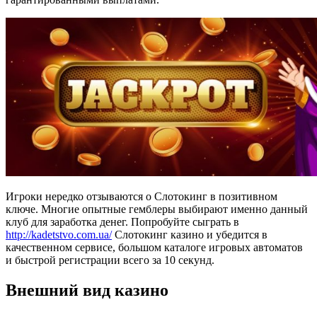
Игроки нередко отзываются о Слотокинг в позитивном
ключе. Многие опытные гемблеры выбирают именно данный
клуб для заработка денег. Попробуйте сыграть в
http://kadetstvo.com.ua/
Слотокинг казино и убедится в
качественном сервисе, большом каталоге игровых автоматов
и быстрой регистрации всего за 10 секунд.
Внешний вид казино