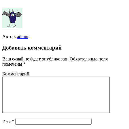
Автор:
admin
Добавить комментарий
Ваш e-mail не будет опубликован.
Обязательные поля
помечены
*
Комментарий
Имя
*