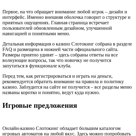
Первое, на что обращает внимание любой игрок – дизайн и
интерфейс. Именно внешняя оболочка говорит о структуре и
приятных ощущениях. Главная страница встречает
пользователей обновленным дизайном, улучшенной
навигацией и понятными меню.
Детальная информация о казино Слотокинг собрана в разделе
FAQ и размещена в нижней части официального сайта.
Размеры приятно удивят – здесь собраны ответы на все
волнующие вопросы, так что новичку не получится
запутаться в функционале клуба.
Перед тем, как регистрироваться и играть на деньги,
рекомендуется обратить внимание на правила и политику
казино. Заблудится на сайте не получится – все разделы меню
названы коротко и понятно, ведут куда нужно.
Игровые предложения
Онлайн-казино Слотокинг обладает большим каталогом
игровых автоматов на любой вкус. Здесь можно попробовать