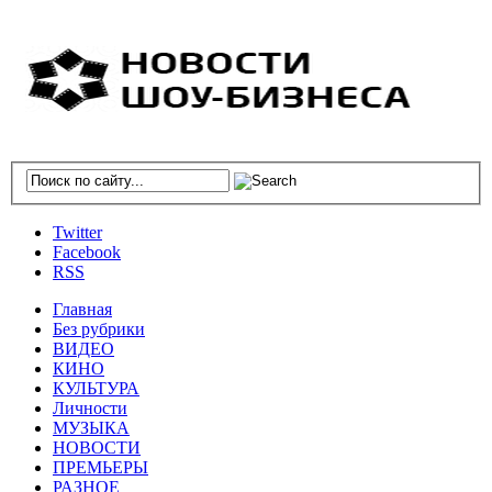
Twitter
Facebook
RSS
Главная
Без рубрики
ВИДЕО
КИНО
КУЛЬТУРА
Личности
МУЗЫКА
НОВОСТИ
ПРЕМЬЕРЫ
РАЗНОЕ