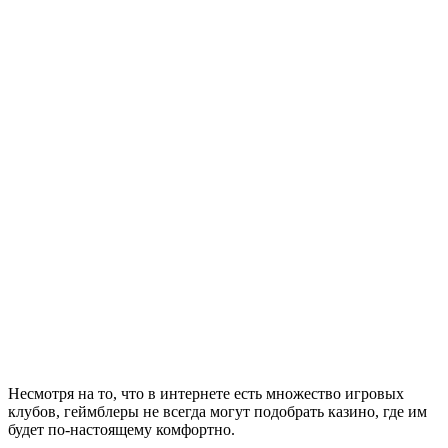
Несмотря на то, что в интернете есть множество игровых
клубов, геймблеры не всегда могут подобрать казино, где им
будет по-настоящему комфортно.