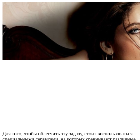
Для того, чтобы облегчить эту задачу, стоит воспользоваться
специальными сервисами, на которых сравнивают различные