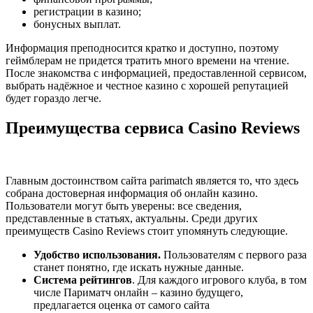
регистрации в казино;
бонусных выплат.
Информация преподносится кратко и доступно, поэтому
геймблерам не придется тратить много времени на чтение.
После знакомства с информацией, предоставленной сервисом,
выбрать надёжное и честное казино с хорошей репутацией
будет гораздо легче.
Преимущества сервиса Casino Reviews
Главным достоинством сайта parimatch является то, что здесь
собрана достоверная информация об онлайн казино.
Пользователи могут быть уверены: все сведения,
представленные в статьях, актуальны. Среди других
преимуществ Casino Reviews стоит упомянуть следующие.
Удобство использования.
Пользователям с первого раза
станет понятно, где искать нужные данные.
Система рейтингов
. Для каждого игрового клуба, в том
числе Париматч онлайн – казино будущего,
предлагается оценка от самого сайта