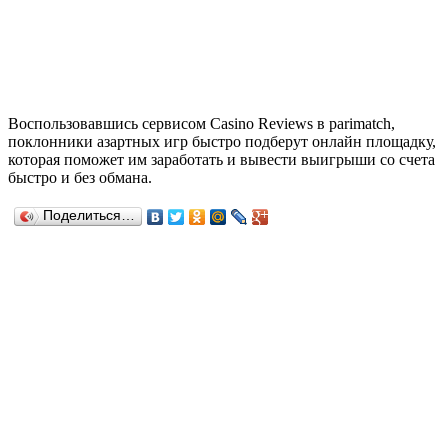
Воспользовавшись сервисом Casino Reviews в parimatch,
поклонники азартных игр быстро подберут онлайн площадку,
которая поможет им заработать и вывести выигрыши со счета
быстро и без обмана.
Поделиться…