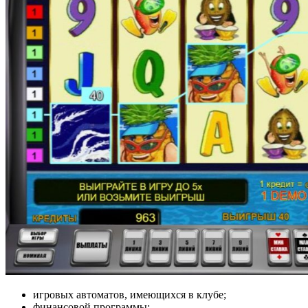
игровых автоматов, имеющихся в клубе;
финансовой программы;