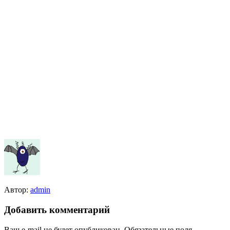
Автор:
admin
Добавить комментарий
Ваш e-mail не будет опубликован.
Обязательные поля