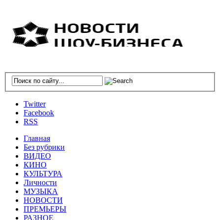
Twitter
Facebook
RSS
Главная
Без рубрики
ВИДЕО
КИНО
КУЛЬТУРА
Личности
МУЗЫКА
НОВОСТИ
ПРЕМЬЕРЫ
РАЗНОЕ