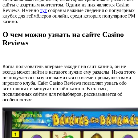
сайты с азартным контентом. Одним из них является Casino
Reviews. Именно
тут
собраны важные сведения о популярных
клубах для геймблеров онлайн, среди которых популярное РМ
казино.
О чем можно узнать на сайте Casino
Reviews
Когда пользователь впервые заходит на сайт казино, он не
всегда может найти в каталоге нужно ему разделы. Из-за этого
не получается сразу ознакомиться со всеми преимуществами
игрового клуба. Сайт Casino Reviews позволяет узнать обо
всех плюсах и минусах онлайн казино. В статьях,
посвященных сайтам для геймблеров, рассказывается об
особенностях: