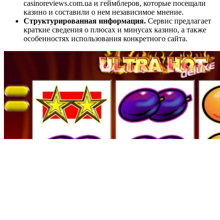
casinoreviews.com.ua и геймблеров, которые посещали
казино и составили о нем независимое мнение.
Структурированная информация.
Сервис предлагает
краткие сведения о плюсах и минусах казино, а также
особенностях использования конкретного сайта.