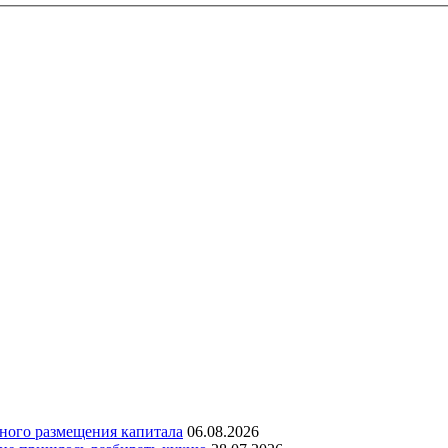
дного размещения капитала
06.08.2026