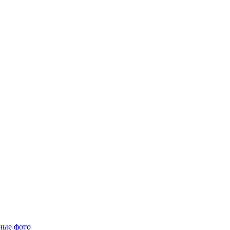
ные фото