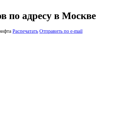
в по адресу в Москве
рифта
Распечатать
Отправить по e-mail