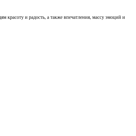
 красоту и радость, а также впечатления, массу эмоций и