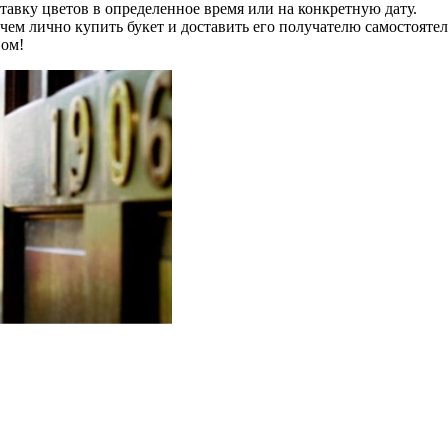
тавку цветов в определенное время или на конкретную дату.
чем лично купить букет и доставить его получателю самостояте
вом!