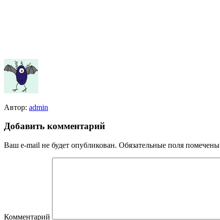
Автор:
admin
Добавить комментарий
Ваш e-mail не будет опубликован.
Обязательные поля помечен
Комментарий