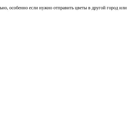
льно, особенно если нужно отправить цветы в другой город или