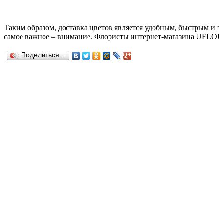
Таким образом, доставка цветов является удобным, быстрым и
самое важное – внимание. Флористы интернет-магазина UFLOU
Поделиться…