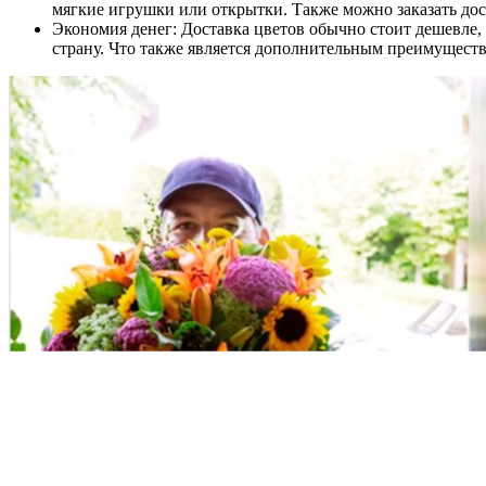
мягкие игрушки или открытки. Также можно заказать дос
Экономия денег: Доставка цветов обычно стоит дешевле, 
страну. Что также является дополнительным преимущест