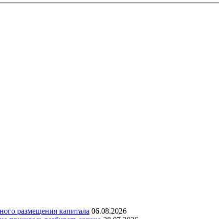
дного размещения капитала
06.08.2026