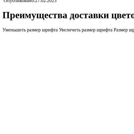
Опубликовано:27.02.2023
Преимущества доставки цвето
Уменьшить размер шрифта
Увеличить размер шрифта
Размер ш