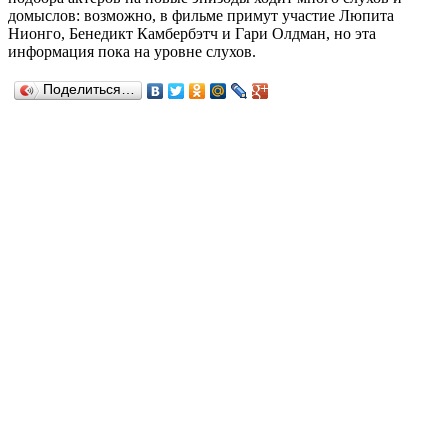
домыслов: возможно, в фильме примут участие Люпита
Нионго, Бенедикт Камбербэтч и Гари Олдман, но эта
информация пока на уровне слухов.
Поделиться…