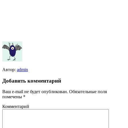
Автор:
admin
Добавить комментарий
Ваш e-mail не будет опубликован.
Обязательные поля
помечены
*
Комментарий