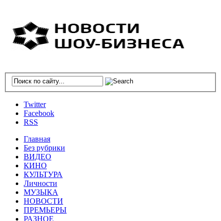
Twitter
Facebook
RSS
Главная
Без рубрики
ВИДЕО
КИНО
КУЛЬТУРА
Личности
МУЗЫКА
НОВОСТИ
ПРЕМЬЕРЫ
РАЗНОЕ