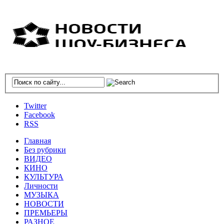
Twitter
Facebook
RSS
Главная
Без рубрики
ВИДЕО
КИНО
КУЛЬТУРА
Личности
МУЗЫКА
НОВОСТИ
ПРЕМЬЕРЫ
РАЗНОЕ