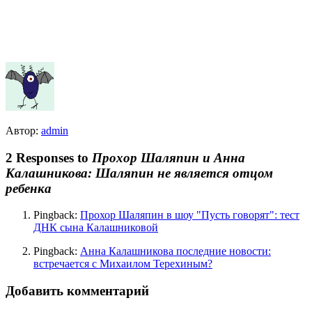
Автор:
admin
2 Responses to
Прохор Шаляпин и Анна
Калашникова: Шаляпин не является отцом
ребенка
Pingback:
Прохор Шаляпин в шоу "Пусть говорят": тест
ДНК сына Калашниковой
Pingback:
Анна Калашникова последние новости:
встречается с Михаилом Терехиным?
Добавить комментарий