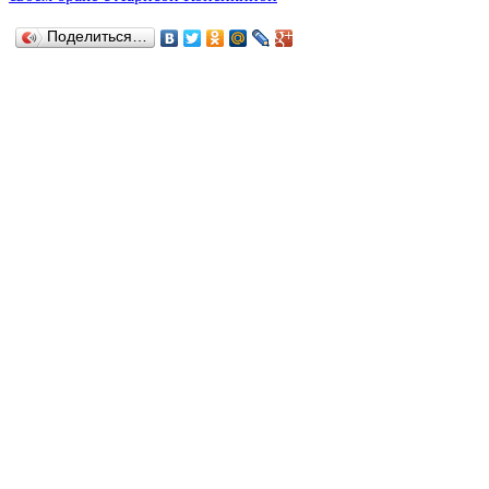
Поделиться…