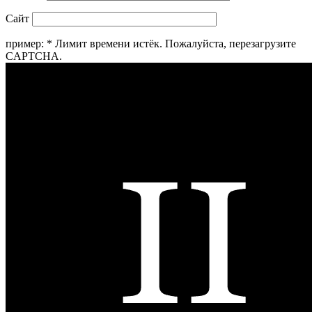
Сайт
пример:
*
Лимит времени истёк. Пожалуйста, перезагрузите
CAPTCHA.