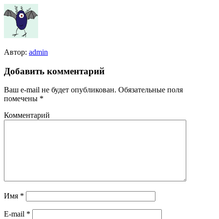
Автор:
admin
Добавить комментарий
Ваш e-mail не будет опубликован.
Обязательные поля
помечены
*
Комментарий
Имя
*
E-mail
*