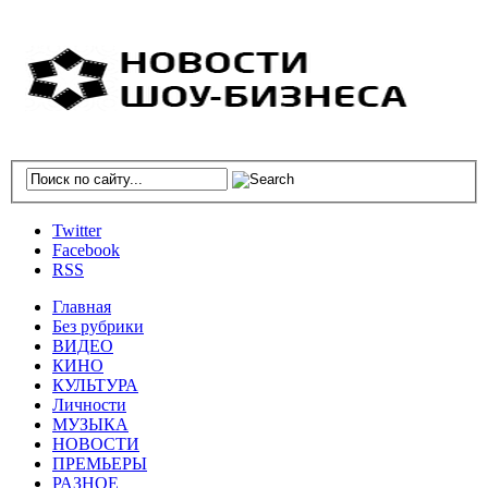
Twitter
Facebook
RSS
Главная
Без рубрики
ВИДЕО
КИНО
КУЛЬТУРА
Личности
МУЗЫКА
НОВОСТИ
ПРЕМЬЕРЫ
РАЗНОЕ