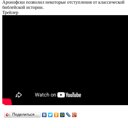
Аронофски позволил некоторые отступления от классической
библейской истории.
Трейлер
Поделиться…