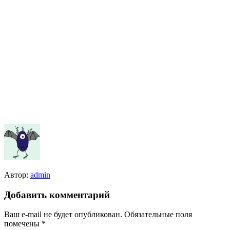
Автор:
admin
Добавить комментарий
Ваш e-mail не будет опубликован.
Обязательные поля
помечены
*