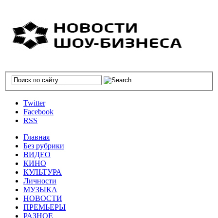
Twitter
Facebook
RSS
Главная
Без рубрики
ВИДЕО
КИНО
КУЛЬТУРА
Личности
МУЗЫКА
НОВОСТИ
ПРЕМЬЕРЫ
РАЗНОЕ