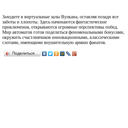
Заходите в виртуальные залы Вулкана, оставляя позади все
заботы и хлопоты. Здесь начинаются фантастические
приключения, открываются огромные перспективы побед.
Мир автоматов готов поделиться феноменальными бонусами,
окружить счастливчиков инновационными, классическими
слотами, имеющими внушительную армию фанатов.
Поделиться…