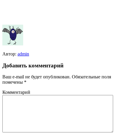
Автор:
admin
Добавить комментарий
Ваш e-mail не будет опубликован.
Обязательные поля
помечены
*
Комментарий