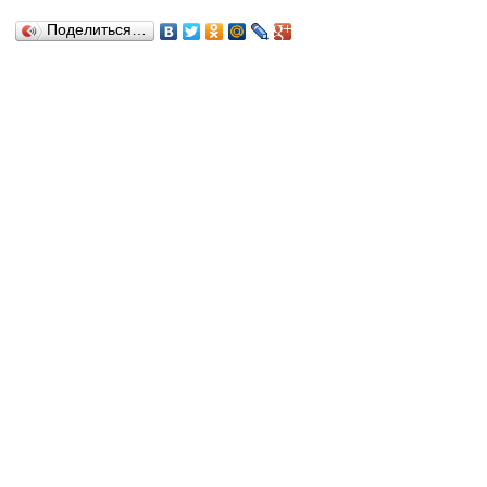
Поделиться…