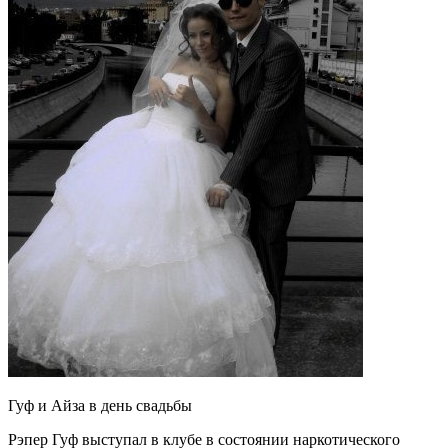
Гуф и Айза в день свадьбы
Рэпер Гуф выступал в клубе в состоянии наркотического