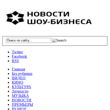
Twitter
Facebook
RSS
Главная
Без рубрики
ВИДЕО
КИНО
КУЛЬТУРА
Личности
МУЗЫКА
НОВОСТИ
ПРЕМЬЕРЫ
РАЗНОЕ