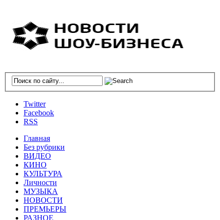
Twitter
Facebook
RSS
Главная
Без рубрики
ВИДЕО
КИНО
КУЛЬТУРА
Личности
МУЗЫКА
НОВОСТИ
ПРЕМЬЕРЫ
РАЗНОЕ