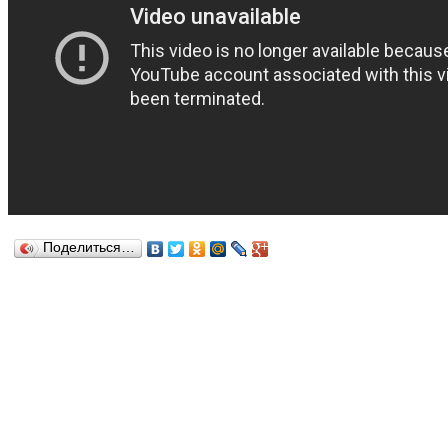
Поделиться…