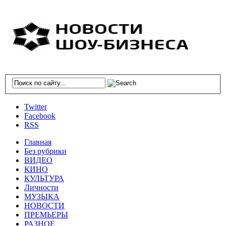
Twitter
Facebook
RSS
Главная
Без рубрики
ВИДЕО
КИНО
КУЛЬТУРА
Личности
МУЗЫКА
НОВОСТИ
ПРЕМЬЕРЫ
РАЗНОЕ