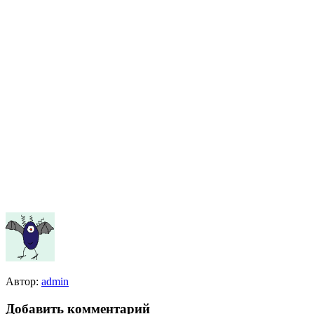
Автор:
admin
Добавить комментарий