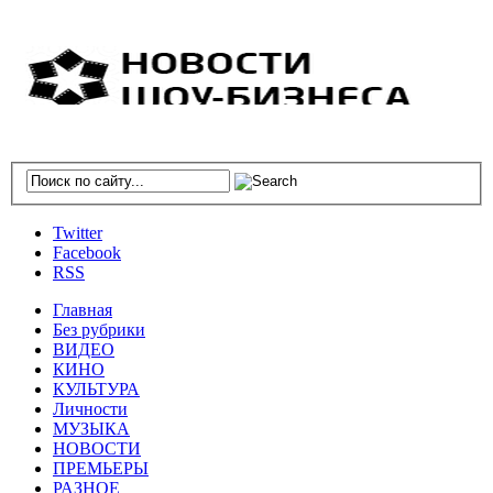
Twitter
Facebook
RSS
Главная
Без рубрики
ВИДЕО
КИНО
КУЛЬТУРА
Личности
МУЗЫКА
НОВОСТИ
ПРЕМЬЕРЫ
РАЗНОЕ