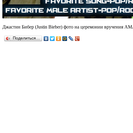
Джастин Бибер (Justin Bieber) фото на церемонии вручения AM
Поделиться…