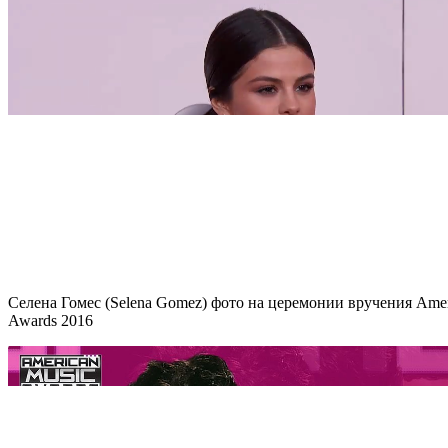
Селена Гомес (Selena Gomez) фото на церемонии вручения Amer
Awards 2016