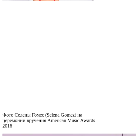
Фото Селены Гомес (Selena Gomez) на
церемонии вручения American Music Awards
2016