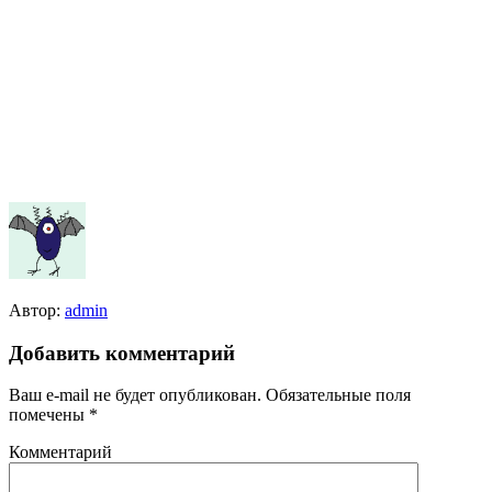
Автор:
admin
Добавить комментарий
Ваш e-mail не будет опубликован.
Обязательные поля
помечены
*
Комментарий