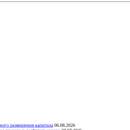
дного размещения капитала
06.08.2026