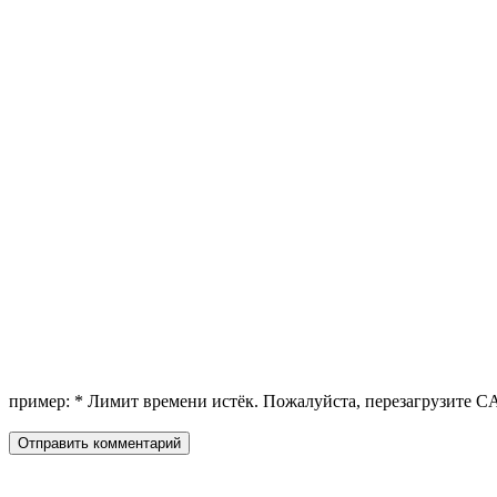
пример:
*
Лимит времени истёк. Пожалуйста, перезагрузите 