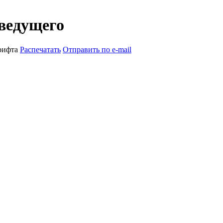
ведущего
рифта
Распечатать
Отправить по e-mail