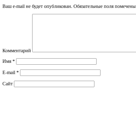
Ваш e-mail не будет опубликован.
Обязательные поля помечен
Комментарий
Имя
*
E-mail
*
Сайт