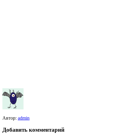
Автор:
admin
Добавить комментарий