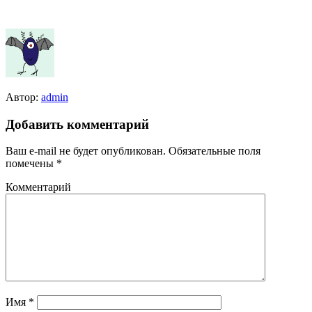
Автор:
admin
Добавить комментарий
Ваш e-mail не будет опубликован.
Обязательные поля
помечены
*
Комментарий
Имя
*