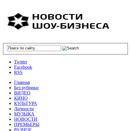
Twitter
Facebook
RSS
Главная
Без рубрики
ВИДЕО
КИНО
КУЛЬТУРА
Личности
МУЗЫКА
НОВОСТИ
ПРЕМЬЕРЫ
РАЗНОЕ