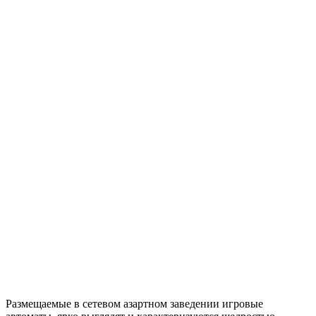
Размещаемые в сетевом азартном заведении игровые