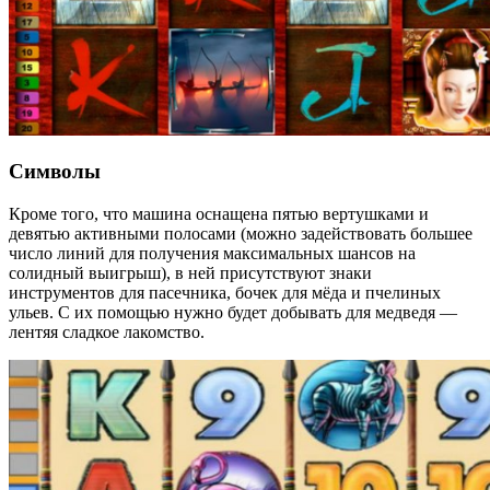
Символы
Кроме того, что машина оснащена пятью вертушками и
девятью активными полосами (можно задействовать большее
число линий для получения максимальных шансов на
солидный выигрыш), в ней присутствуют знаки
инструментов для пасечника, бочек для мёда и пчелиных
ульев. С их помощью нужно будет добывать для медведя —
лентяя сладкое лакомство.