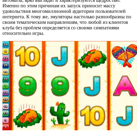
автоматы, ярко выглядят и характеризуются щедростью.
Именно по этим причинам их запуск приносит массу
удовольствия многомиллионной аудитории пользователей
интернета. К тому же, эмуляторы настолько разнообразны по
своим тематическим направлениям, что любой из клиентов
клуба без проблем определяется со своими симпатиями
относительно игры.