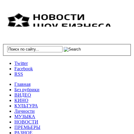
Twitter
Facebook
RSS
Главная
Без рубрики
ВИДЕО
КИНО
КУЛЬТУРА
Личности
МУЗЫКА
НОВОСТИ
ПРЕМЬЕРЫ
РАЗНОЕ