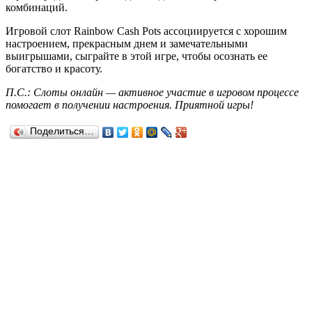
комбинаций.
Игровой слот Rainbow Cash Pots ассоциируется с хорошим
настроением, прекрасным днем ​​и замечательными
выигрышами, сыграйте в этой игре, чтобы осознать ее
богатство и красоту.
П.С.: Слоты онлайн — активное участие в игровом процессе
помогает в получении настроения. Приятной игры!
Поделиться…