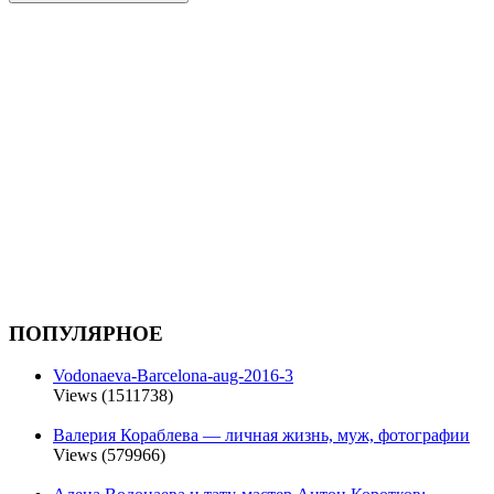
ПОПУЛЯРНОЕ
Vodonaeva-Barcelona-aug-2016-3
Views (1511738)
Валерия Кораблева — личная жизнь, муж, фотографии
Views (579966)