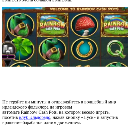
Не теряйте ни минуты и отправляйтесь в волшебный мир
ирландского фольклора на игровом
автомате Rainbow Cash Pots, на котором весело играть,
посетив
клуб Эльдорадо
, нажав кнопку «Пуск» и запустив
вращение барабанов одним движением.