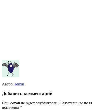
Автор:
admin
Добавить комментарий
Ваш e-mail не будет опубликован.
Обязательные поля
помечены
*