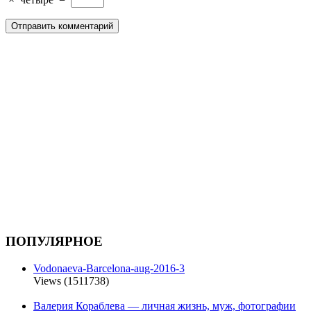
ПОПУЛЯРНОЕ
Vodonaeva-Barcelona-aug-2016-3
Views (1511738)
Валерия Кораблева — личная жизнь, муж, фотографии