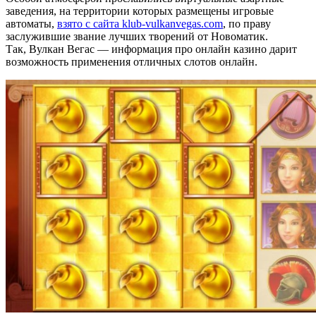
заведения, на территории которых размещены игровые
автоматы,
взято с сайта klub-vulkanvegas.com
, по праву
заслужившие звание лучших творений от Новоматик.
Так, Вулкан Вегас — информация про онлайн казино дарит
возможность применения отличных слотов онлайн.