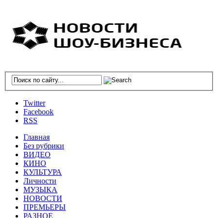
Twitter
Facebook
RSS
Главная
Без рубрики
ВИДЕО
КИНО
КУЛЬТУРА
Личности
МУЗЫКА
НОВОСТИ
ПРЕМЬЕРЫ
РАЗНОЕ