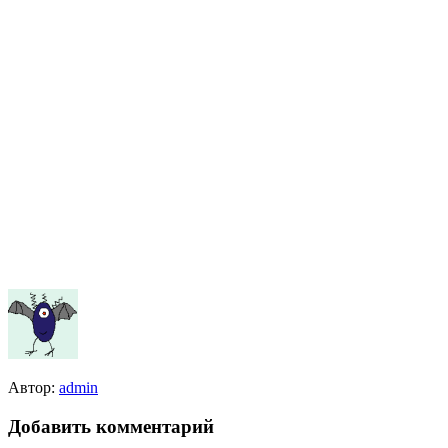
Автор:
admin
Добавить комментарий