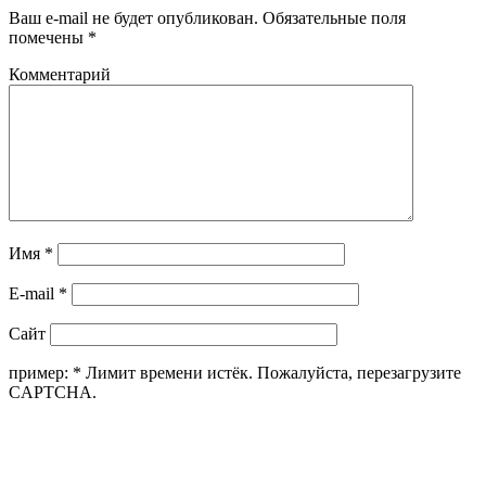
Ваш e-mail не будет опубликован.
Обязательные поля
помечены
*
Комментарий
Имя
*
E-mail
*
Сайт
пример:
*
Лимит времени истёк. Пожалуйста, перезагрузите
CAPTCHA.