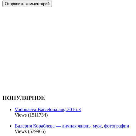
ПОПУЛЯРНОЕ
Vodonaeva-Barcelona-aug-2016-3
Views (1511734)
Валерия Кораблева — личная жизнь, муж, фотографии
Views (579965)