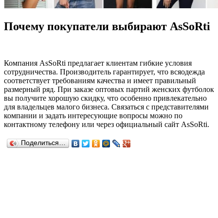
Почему покупатели выбирают AsSoRti
Компания AsSoRti предлагает клиентам гибкие условия
сотрудничества. Производитель гарантирует, что всяодежда
соответствует требованиям качества и имеет правильный
размерный ряд. При заказе оптовых партий женских футболок
вы получите хорошую скидку, что особенно привлекательно
для владельцев малого бизнеса. Связаться с представителями
компании и задать интересующие вопросы можно по
контактному телефону или через официальный сайт AsSoRti.
Поделиться…