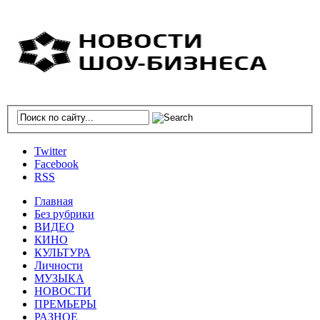
Twitter
Facebook
RSS
Главная
Без рубрики
ВИДЕО
КИНО
КУЛЬТУРА
Личности
МУЗЫКА
НОВОСТИ
ПРЕМЬЕРЫ
РАЗНОЕ