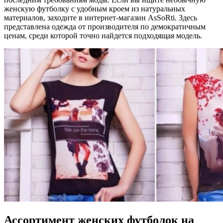
женскую футболку с удобным кроем из натуральных
материалов, заходите в интернет-магазин AsSoRti. Здесь
представлена одежда от производителя по демократичным
ценам, среди которой точно найдется подходящая модель.
Ассортимент женских футболок на