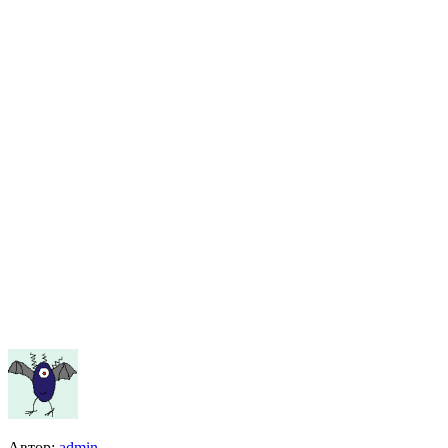
Автор:
admin