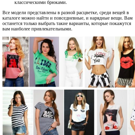
классическими брюками.
Все модели представлены в разной расцветке, среди вещей в
каталоге можно найти и повседневные, и нарядные вещи. Вам
останется только выбрать такие варианты, которые покажутся
вам наиболее привлекательными.