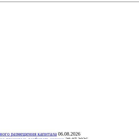
дного размещения капитала
06.08.2026