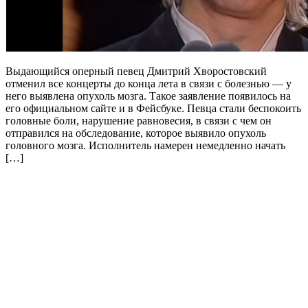
Выдающийся оперный певец Дмитрий Хворостовский
отменил все концерты до конца лета в связи с болезнью — у
него выявлена опухоль мозга. Такое заявление появилось на
его официальном сайте и в Фейсбуке. Певца стали беспокоить
головные боли, нарушение равновесия, в связи с чем он
отправился на обследование, которое выявило опухоль
головного мозга. Исполнитель намерен немедленно начать
[…]