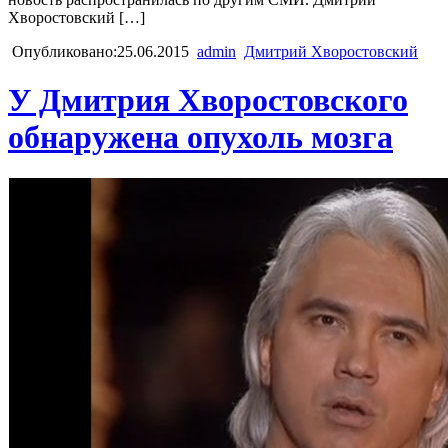
Хворостовский […]
Опубликовано:25.06.2015
admin
Дмитрий Хворостовский
У Дмитрия Хворостовского
обнаружена опухоль мозга