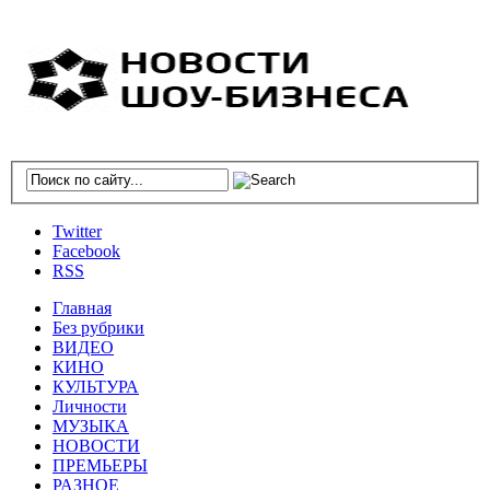
Twitter
Facebook
RSS
Главная
Без рубрики
ВИДЕО
КИНО
КУЛЬТУРА
Личности
МУЗЫКА
НОВОСТИ
ПРЕМЬЕРЫ
РАЗНОЕ