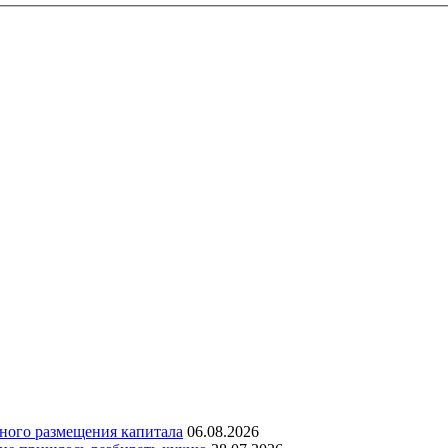
дного размещения капитала
06.08.2026