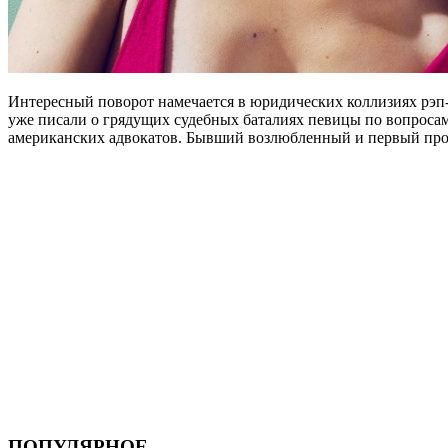
Интересный поворот намечается в юридических коллизиях рэп
уже писали о грядущих судебных баталиях певицы по вопросам 
американских адвокатов. Бывший возлюбленный и первый про
ПОПУЛЯРНОЕ