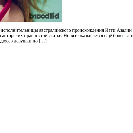
-исполнительницы австралийского происхождения Игги Азалии (
авторских прав в этой статье. Но всё оказывается ещё более з
дюсер девушки по […]