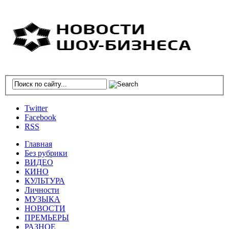
Twitter
Facebook
RSS
Главная
Без рубрики
ВИДЕО
КИНО
КУЛЬТУРА
Личности
МУЗЫКА
НОВОСТИ
ПРЕМЬЕРЫ
РАЗНОЕ