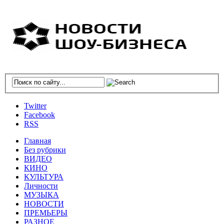
Twitter
Facebook
RSS
Главная
Без рубрики
ВИДЕО
КИНО
КУЛЬТУРА
Личности
МУЗЫКА
НОВОСТИ
ПРЕМЬЕРЫ
РАЗНОЕ