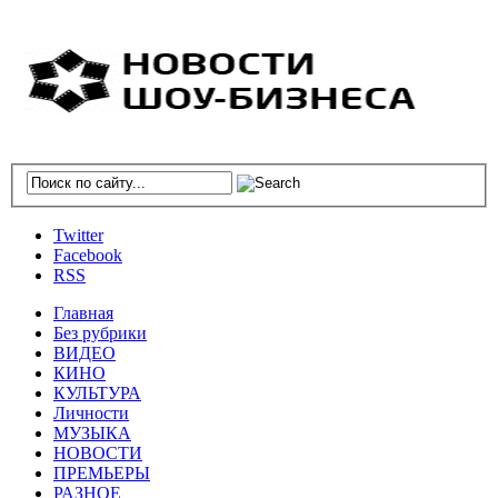
Twitter
Facebook
RSS
Главная
Без рубрики
ВИДЕО
КИНО
КУЛЬТУРА
Личности
МУЗЫКА
НОВОСТИ
ПРЕМЬЕРЫ
РАЗНОЕ