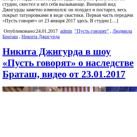
студии, свистел и вёл себя вызывающе. Внешний вид
Джигурды заметно изменился: он похудел и постарел, весь
покрыт татуировками в виде свастики. Первая часть передачи
«Пусть говорят» от 23 января 2017 здесь. В студии […]
Опубликовано:24.01.2017
admin
"Пусть говорят"
,
Людмила
Браташ
,
Никита Джигурда
Никита Джигурда в шоу
«Пусть говорят» о наследстве
Браташ, видео от 23.01.2017