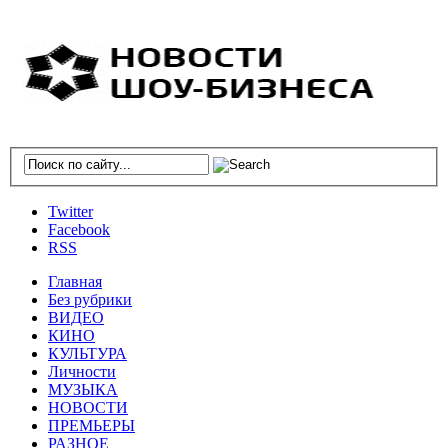
Twitter
Facebook
RSS
Главная
Без рубрики
ВИДЕО
КИНО
КУЛЬТУРА
Личности
МУЗЫКА
НОВОСТИ
ПРЕМЬЕРЫ
РАЗНОЕ