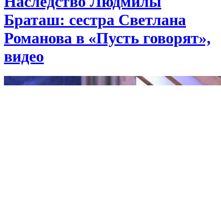
Наследство Людмилы
Браташ: сестра Светлана
Романова в «Пусть говорят»,
видео