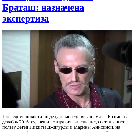
Браташ: назначена
экспертиза
Последние новости по делу о наследстве Людмилы Браташ на
декабрь 2016: суд решил отправить завещание, составленное в
пользу детей Никиты Джигурды и Марины Анисиной, на