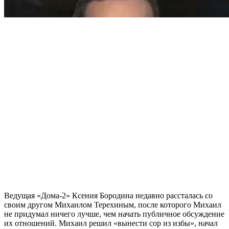
Ведущая «Дома-2» Ксения Бородина недавно рассталась со
своим другом Михаилом Терехиным, после которого Михаил
не придумал ничего лучше, чем начать публичное обсуждение
их отношений. Михаил решил «вынести сор из избы», начал