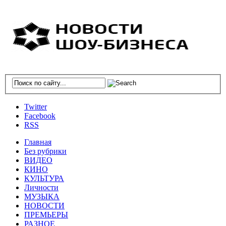
Twitter
Facebook
RSS
Главная
Без рубрики
ВИДЕО
КИНО
КУЛЬТУРА
Личности
МУЗЫКА
НОВОСТИ
ПРЕМЬЕРЫ
РАЗНОЕ