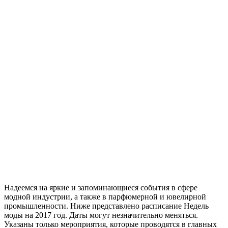
Надеемся на яркие и запоминающиеся события в сфере
модной индустрии, а также в парфюмерной и ювелирной
промышленности. Ниже представлено расписание Недель
моды на 2017 год. Даты могут незначительно меняться.
Указаны только мероприятия, которые проводятся в главных