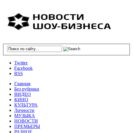
Twitter
Facebook
RSS
Главная
Без рубрики
ВИДЕО
КИНО
КУЛЬТУРА
Личности
МУЗЫКА
НОВОСТИ
ПРЕМЬЕРЫ
РАЗНОЕ