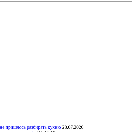
 не пришлось разбирать кухню
28.07.2026