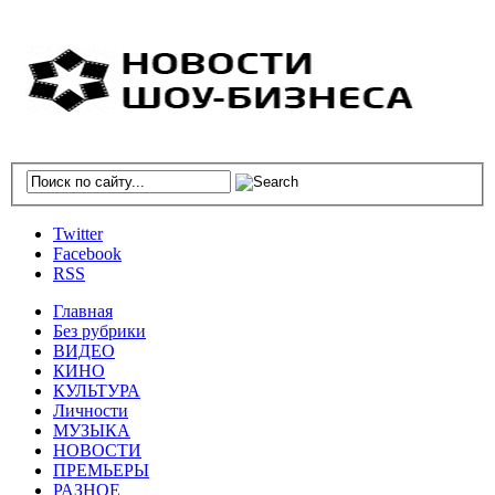
Twitter
Facebook
RSS
Главная
Без рубрики
ВИДЕО
КИНО
КУЛЬТУРА
Личности
МУЗЫКА
НОВОСТИ
ПРЕМЬЕРЫ
РАЗНОЕ