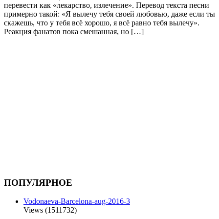
перевести как «лекарство, излечение». Перевод текста песни
примерно такой: «Я вылечу тебя своей любовью, даже если ты
скажешь, что у тебя всё хорошо, я всё равно тебя вылечу».
Реакция фанатов пока смешанная, но […]
ПОПУЛЯРНОЕ
Vodonaeva-Barcelona-aug-2016-3
Views (1511732)