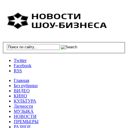
Twitter
Facebook
RSS
Главная
Без рубрики
ВИДЕО
КИНО
КУЛЬТУРА
Личности
МУЗЫКА
НОВОСТИ
ПРЕМЬЕРЫ
РАЗНОЕ