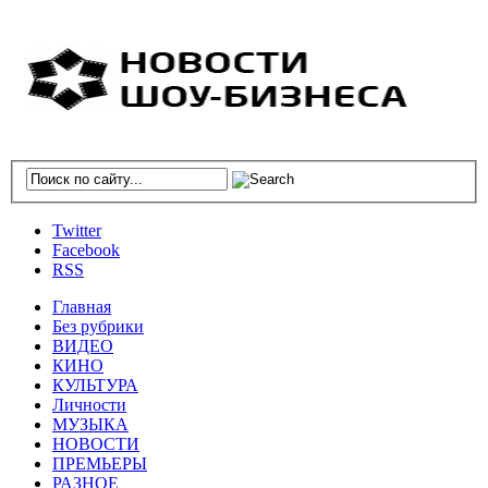
Twitter
Facebook
RSS
Главная
Без рубрики
ВИДЕО
КИНО
КУЛЬТУРА
Личности
МУЗЫКА
НОВОСТИ
ПРЕМЬЕРЫ
РАЗНОЕ