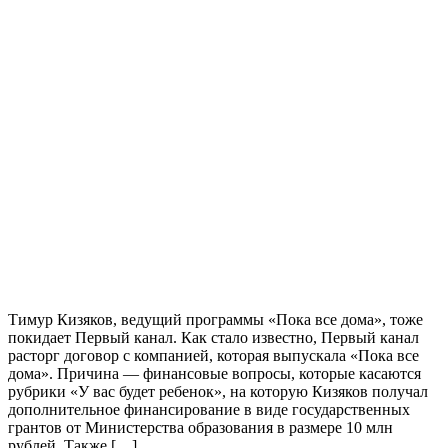
Тимур Кизяков, ведущий программы «Пока все дома», тоже
покидает Первый канал. Как стало известно, Первый канал
расторг договор с компанией, которая выпускала «Пока все
дома». Причина — финансовые вопросы, которые касаются
рубрики «У вас будет ребенок», на которую Кизяков получал
дополнительное финансирование в виде государственных
грантов от Министерства образования в размере 10 млн
рублей. Также […]