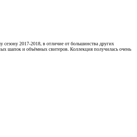
у сезону 2017-2018, в отличие от большинства других
аных шапок и объёмных свитеров. Коллекция получилась очень