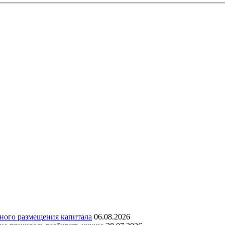
дного размещения капитала
06.08.2026