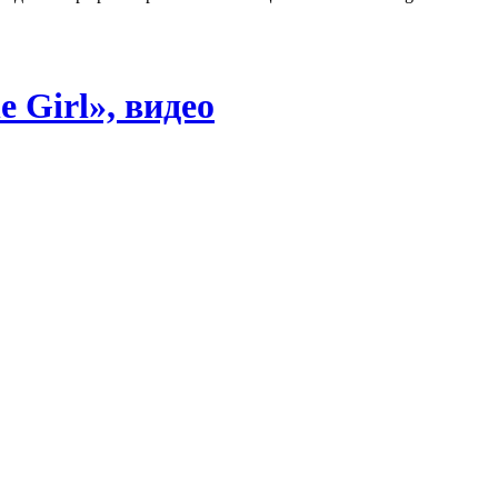
 Girl», видео