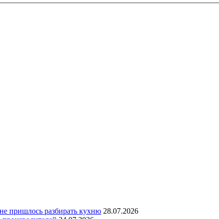
 не пришлось разбирать кухню
28.07.2026