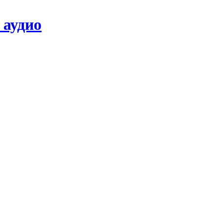
 аудио