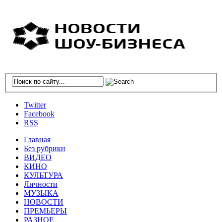
Twitter
Facebook
RSS
Главная
Без рубрики
ВИДЕО
КИНО
КУЛЬТУРА
Личности
МУЗЫКА
НОВОСТИ
ПРЕМЬЕРЫ
РАЗНОЕ