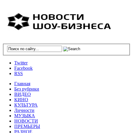
Twitter
Facebook
RSS
Главная
Без рубрики
ВИДЕО
КИНО
КУЛЬТУРА
Личности
МУЗЫКА
НОВОСТИ
ПРЕМЬЕРЫ
РАЗНОЕ