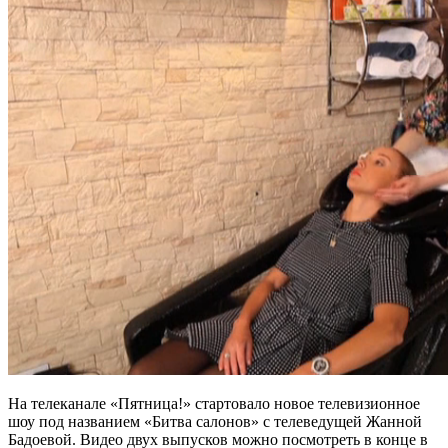
На телеканале «Пятница!» стартовало новое телевизионное
шоу под названием «Битва салонов» с телеведущей Жанной
Бадоевой. Видео двух выпусков можно посмотреть в конце в