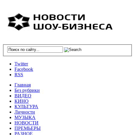
Twitter
Facebook
RSS
Главная
Без рубрики
ВИДЕО
КИНО
КУЛЬТУРА
Личности
МУЗЫКА
НОВОСТИ
ПРЕМЬЕРЫ
РАЗНОЕ