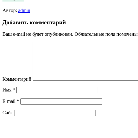
Автор:
admin
Добавить комментарий
Ваш e-mail не будет опубликован.
Обязательные поля помечен
Комментарий
Имя
*
E-mail
*
Сайт