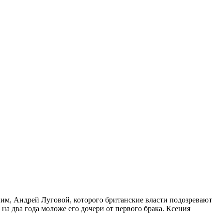
ним, Андрей Луговой, которого британские власти подозревают
 на два года моложе его дочери от первого брака. Ксения