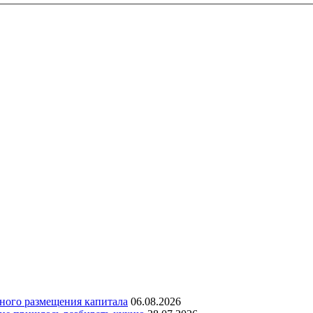
дного размещения капитала
06.08.2026